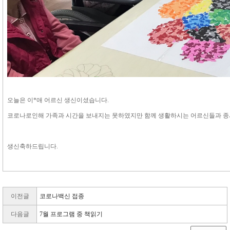
오늘은 이*애 어르신 생신이셨습니다.
코로나로인해 가족과 시간을 보내지는 못하였지만 함께 생활하시는 어르신들과 
생신축하드립니다.
이전글
코로나백신 접종
다음글
7월 프로그램 중 책읽기