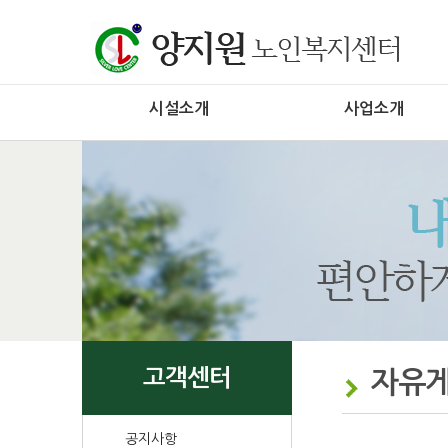
시설소개
사업소개
고객센터
자유
공지사항